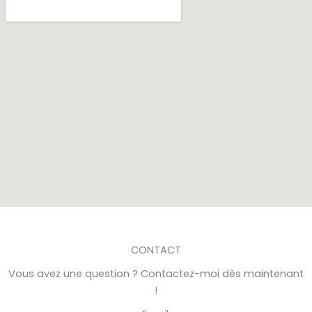
CONTACT
Vous avez une question ? Contactez-moi dès maintenant
!